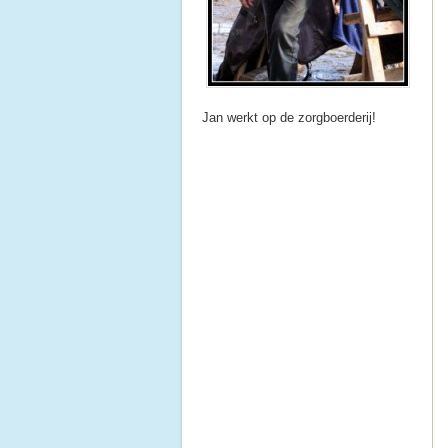
Jan werkt op de zorgboerderij!