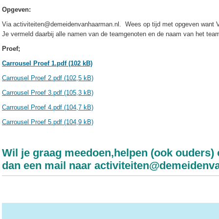
Opgeven:
Via activiteiten@demeidenvanhaarman.nl. Wees op tijd met opgeven want
Je vermeld daarbij alle namen van de teamgenoten en de naam van het tea
Proef;
Carrousel Proef 1.pdf (102 kB)
Carrousel Proef 2.pdf (102,5 kB)
Carrousel Proef 3.pdf (105,3 kB)
Carrousel Proef 4.pdf (104,7 kB)
Carrousel Proef 5.pdf (104,9 kB)
Wil je graag meedoen,helpen (ook ouders) o
dan een mail naar activiteiten@demeidenv