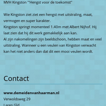
MVH Kingston '''Hengst voor de toekomst''
Wie Kingston ziet ziet een hengst met uitstraling, maat,
vermogen en super karakter.
Kingston springt momenteel 1.40m met Albert Nijhof. Hij
laat zien dat hij dit werk gemakkelijk aan kan.
Al zijn nakomelingen zijn beeldschoon, hebben maat en veel
uitstraling. Wanneer u een veulen van Kingston verwacht
kan het niet anders dan dat dit een mooi veulen wordt.
Contact
www.demeidenvanhaarman.nl
Verwoldsweg 29
Laren Gld.