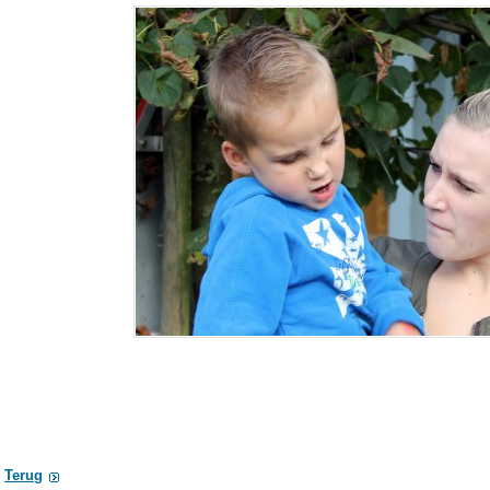
Terug